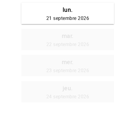
lun.
21 septembre 2026
mar.
22 septembre 2026
mer.
23 septembre 2026
jeu.
24 septembre 2026