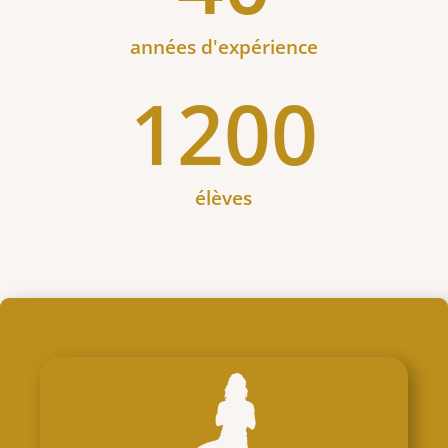
années d'expérience
1200
élèves