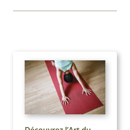
Découvrez l’Art du