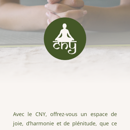
Avec le CNY, offrez-vous un espace de
joie, d’harmonie et de plénitude, q
ue ce