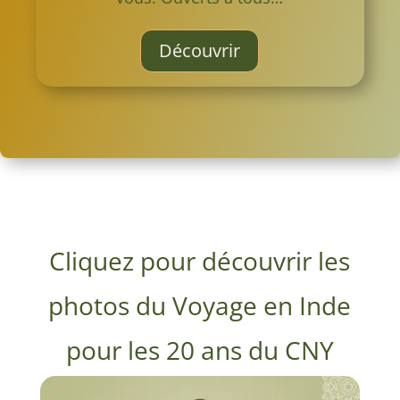
Découvrir
Cliquez pour découvrir les
photos du Voyage en Inde
pour les 20 ans du CNY