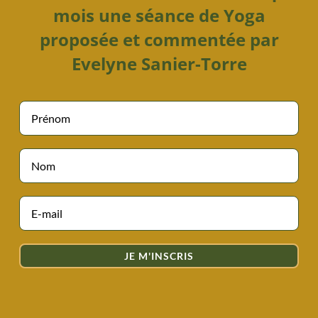
mois une séance de Yoga
proposée et commentée par
Evelyne Sanier-Torre
JE M'INSCRIS