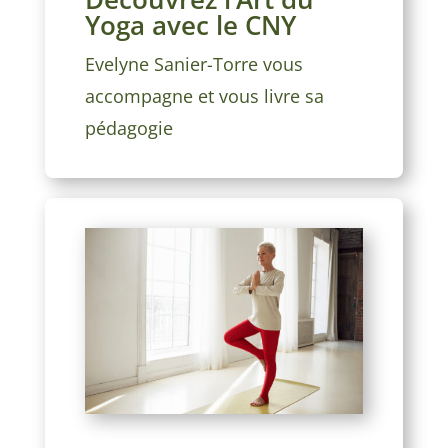
Yoga avec le CNY
Evelyne Sanier-Torre vous
accompagne et vous livre sa
pédagogie