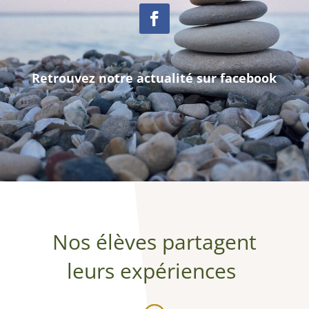
Retrouvez notre actualité sur facebook
Nos élèves partagent
leurs expériences