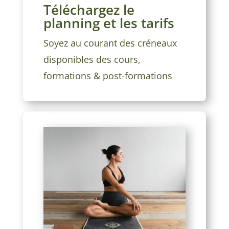
Téléchargez le
planning et les tarifs
Soyez au courant des créneaux
disponibles des cours,
formations & post-formations