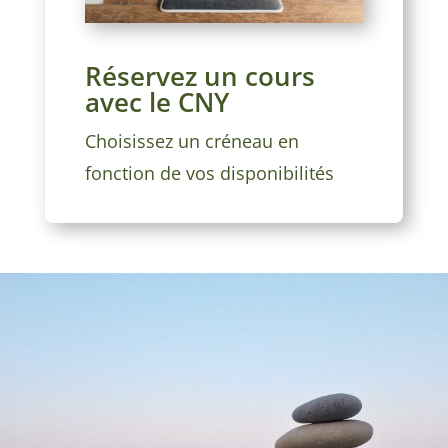
Réservez un cours
avec le CNY
Choisissez un créneau en
fonction de vos disponibilités