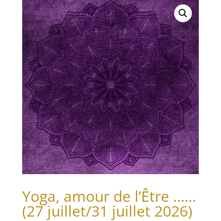
Yoga, amour de l’Être ……
(27 juillet/31 juillet 2026)