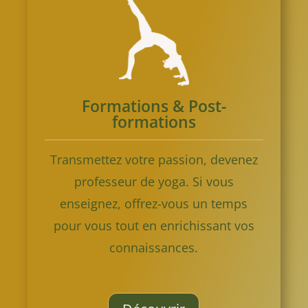
Formations & Post-
formations
Transmettez votre passion, devenez
professeur de yoga. Si vous
enseignez, offrez-vous un temps
pour vous tout en enrichissant vos
connaissances.