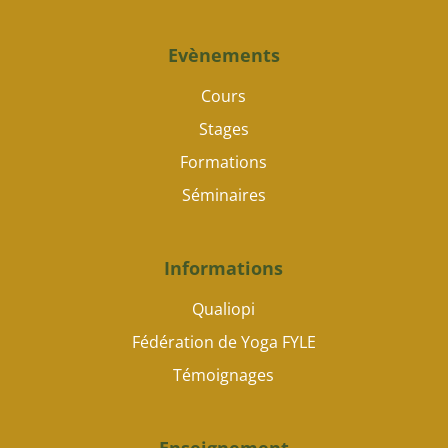
Evènements
Cours
Stages
Formations
Séminaires
Informations
Qualiopi
Fédération de Yoga FYLE
Témoignages
Enseignement