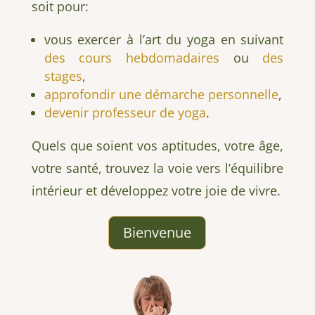
soit pour:
vous exercer à l’art du yoga en suivant
des cours hebdomadaires
ou
des
stages
,
approfondir une démarche personnelle
,
devenir professeur de yoga
.
Quels que soient vos aptitudes, votre âge,
votre santé, trouvez la voie vers l’équilibre
intérieur et développez votre joie de vivre.
Bienvenue