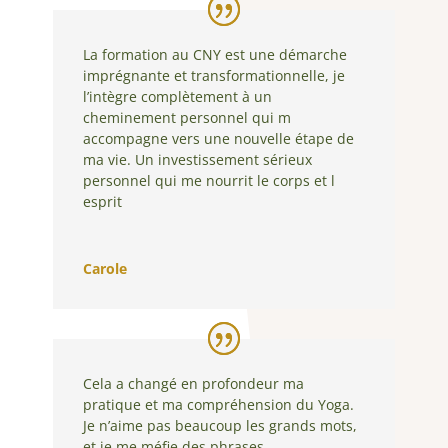
La formation au CNY est une démarche
imprégnante et transformationnelle, je
l’intègre complètement à un
cheminement personnel qui m
accompagne vers une nouvelle étape de
ma vie. Un investissement sérieux
personnel qui me nourrit le corps et l
esprit
Carole
Cela a changé en profondeur ma
pratique et ma compréhension du Yoga.
Je n’aime pas beaucoup les grands mots,
et je me méfie des phrases