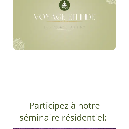
Participez à notre
séminaire résidentiel: