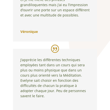
grandiloquentes mais j’ai eu l’impression
d’ouvrir une porte sur un espace différent
et avec une multitude de possibles.
Véronique
J’apprécie les différentes techniques
employées tant dans un cours qui sera
plus ou moins physique que dans un
cours plus orienté vers la Méditation.
Evelyne sait choisir en fonction des
difficultés de chacun la pratique à
adopter chaque jour. Peu de personnes
savent le faire.