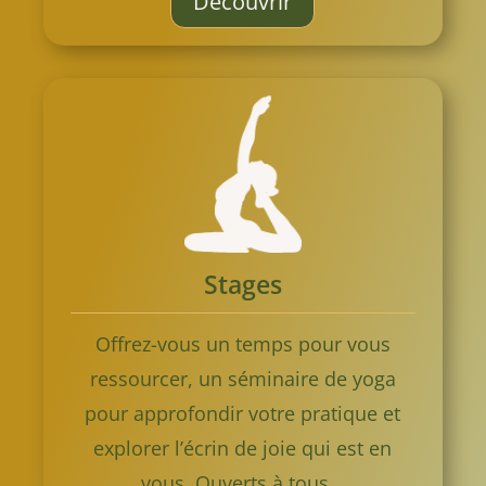
Découvrir
Stages
Offrez-vous un temps pour vous
ressourcer, un séminaire de yoga
pour approfondir votre pratique et
explorer l’écrin de joie qui est en
vous. Ouverts à tous…