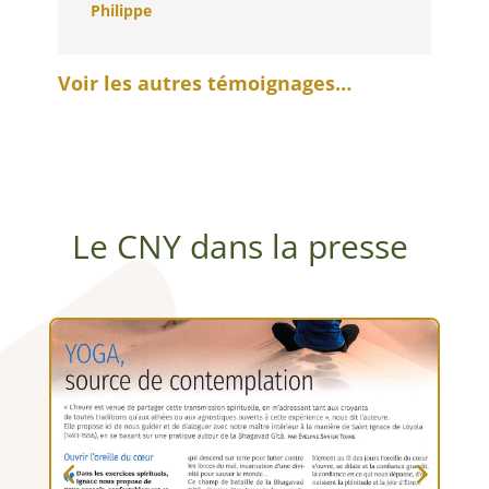
Philippe
Voir les autres témoignages…
Le CNY dans la presse