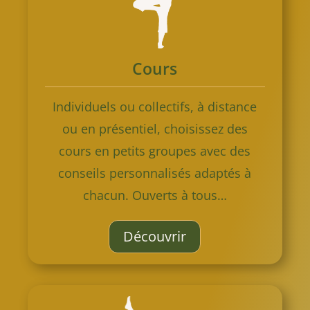
Cours
Individuels ou collectifs, à distance
ou en présentiel, choisissez des
cours en petits groupes avec des
conseils personnalisés adaptés à
chacun. Ouverts à tous…
Découvrir