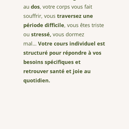
au
dos
, votre corps vous fait
souffrir, vous
traversez une
période difficile
, vous êtes triste
ou
stressé,
vous dormez
mal…
Votre cours individuel est
structuré pour répondre à vos
besoins spécifiques et
retrouver santé et joie au
quotidien.