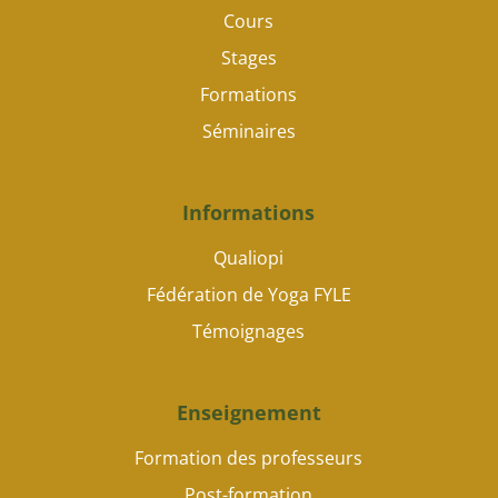
Cours
Stages
Formations
Séminaires
Informations
Qualiopi
Fédération de Yoga FYLE
Témoignages
Enseignement
Formation des professeurs
Post-formation