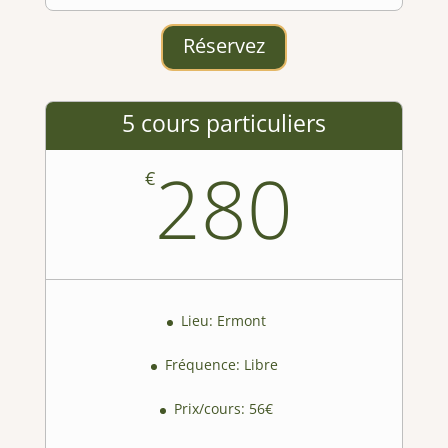
Réservez
5 cours particuliers
280
€
Lieu: Ermont
Fréquence: Libre
Prix/cours: 56€