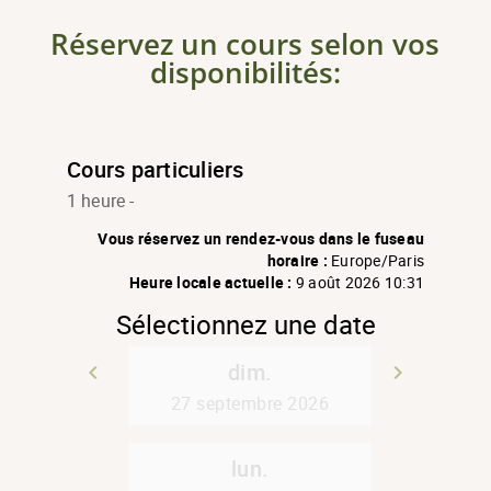
Réservez un cours selon vos
disponibilités: