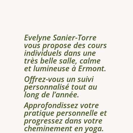
Evelyne Sanier-Torre
vous propose des cours
individuels dans une
très belle salle, calme
et lumineuse à Ermont.
Offrez-vous un suivi
personnalisé tout au
long de l’année.
Approfondissez votre
pratique personnelle et
progressez dans votre
cheminement en yoga.