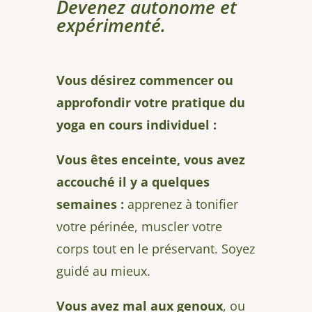
Devenez autonome et
expérimenté.
Vous désirez commencer ou
approfondir votre pratique du
yoga en cours individuel :
Vous êtes enceinte, vous avez
accouché il y a quelques
semaines :
apprenez à tonifier
votre périnée, muscler votre
corps tout en le préservant. Soyez
guidé au mieux.
Vous avez mal aux genoux
, ou