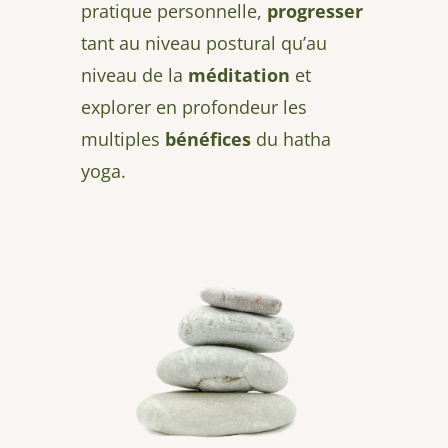
pratique personnelle,
progresser
tant au niveau postural qu’au
niveau de la
méditation
et
explorer en profondeur les
multiples
bénéfices
du hatha
yoga.