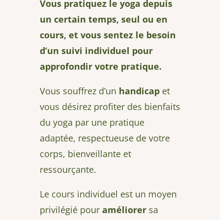
Vous pratiquez le yoga depuis
un certain temps, seul ou en
cours, et vous sentez le besoin
d’un suivi individuel pour
approfondir votre pratique.
Vous souffrez d’un
handicap
et
vous désirez profiter des bienfaits
du yoga par une pratique
adaptée, respectueuse de votre
corps, bienveillante et
ressourçante.
Le cours individuel est un moyen
privilégié pour
améliorer
sa