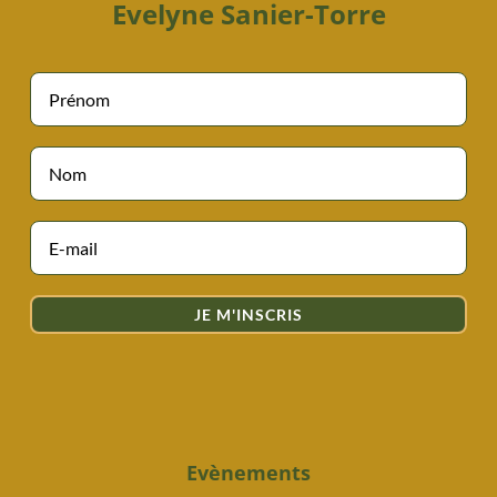
Evelyne Sanier-Torre
JE M'INSCRIS
Evènements