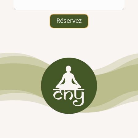
Réservez