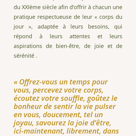
du XXIème siècle afin d’offrir à chacun une
pratique respectueuse de leur « corps du
jour », adaptée à leurs besoins, qui
répond à leurs attentes et leurs
aspirations de bien-être, de joie et de
sérénité .
« Offrez-vous un temps pour
vous, percevez votre corps,
écoutez votre souffle, goûtez le
bonheur de sentir la vie pulser
en vous, doucement, tel un
joyau, savourez la joie d’être,
ici-maintenant, librement, dans