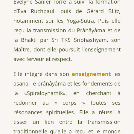
Evelyne Sanier-Torre a suivi la formation
d’Eva Ruchpaul, puis de Gérard Blitz,
notamment sur les Yoga-Sutra. Puis elle
reçu la transmission du Prânâyâma et de
la Bhakti par Sri TKS Sribhashyam, son
Maître, dont elle poursuit l’enseignement
avec ferveur et respect.
Elle intègre dans son
enseignement
les
asana, le prânâyâma et les fondements de
la «Spiraldynamik», en cherchant à
redonner au « corps » toutes ses
résonances spirituelles. Elle a réussi à
tisser un lien entre la transmission
traditionnelle qu’elle a reçu et le monde