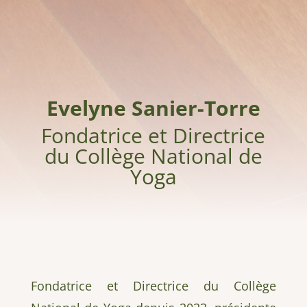
Evelyne Sanier-Torre
Fondatrice et Directrice
du Collège National de
Yoga
Fondatrice et Directrice du Collège