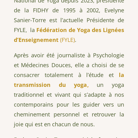
National de Yoga depuis 2023, présidente
de la FIDHY de 1995 à 2002, Evelyne
Sanier-Torre est l’actuelle Présidente de
FYLE, la
Fédération de Yoga des Lignées
d’Enseignement
(FYLE)
.
Après avoir été journaliste à Psychologie
et Médecines Douces, elle a choisi de se
consacrer totalement à l’étude et
la
transmission du yoga
,
un yoga
traditionnel et vivant qui s’adapte à nos
contemporains pour les guider vers un
cheminement personnel et retrouver la
joie qui est en chacun de nous.