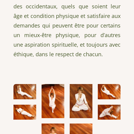
des occidentaux, quels que soient leur
âge et condition physique et satisfaire aux
demandes qui peuvent être pour certains
un mieux-être physique, pour d’autres
une aspiration spirituelle, et toujours avec
éthique, dans le respect de chacun.