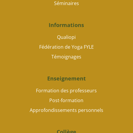
Séminaires
Informations
Qualiopi
Fédération de Yoga FYLE
Témoignages
Enseignement
Formation des professeurs
Post-formation
Approfondissements personnels
Collège