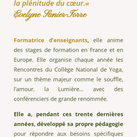
la plénitude
du cœur.
«
Evelyne Sanier-Torre
Formatrice d’enseignants
,
elle anime
des stages de formation en France et en
Europe. Elle organise chaque année les
Rencontres du Collège National de Yoga,
sur un thème majeur comme le souffle,
l’amour, la Lumière… avec des
conférenciers de grande renommée.
Elle a, pendant ces trente dernières
années, développé sa propre pédagogie
pour répondre aux besoins spécifiques