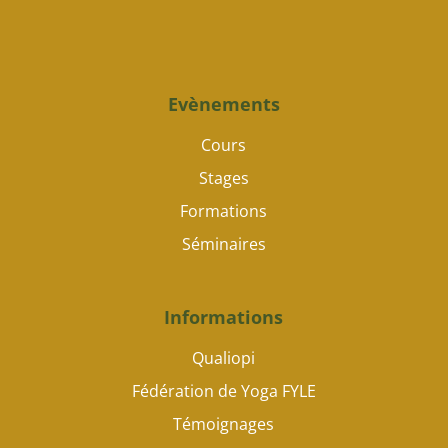
Evènements
Cours
Stages
Formations
Séminaires
Informations
Qualiopi
Fédération de Yoga FYLE
Témoignages