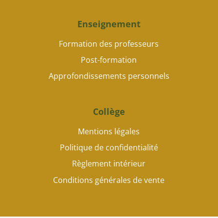
Enseignement
Formation des professeurs
Post-formation
Approfondissements personnels
Collège
Mentions légales
Politique de confidentialité
Règlement intérieur
Conditions générales de vente