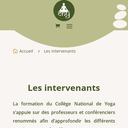
Accueil
Les intervenants

5
Les intervenants
La formation du Collège National de Yoga
s’appuie sur des professeurs et conférenciers
renommés afin d’approfondir les différents