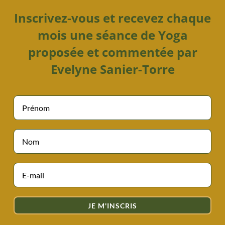
Inscrivez-vous et recevez chaque
mois une séance de Yoga
proposée et commentée par
Evelyne Sanier-Torre
JE M'INSCRIS