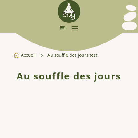
Accueil
Au souffle des jours test

5
Au souffle des jours