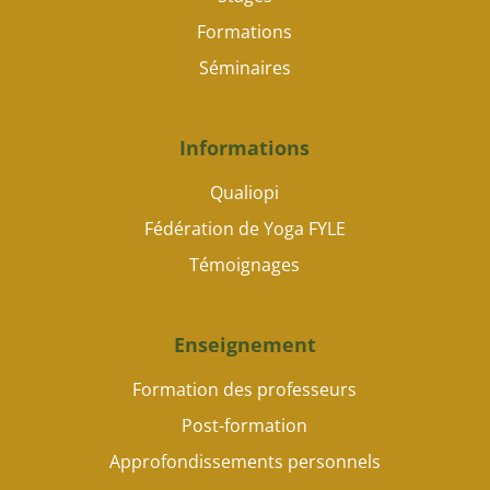
Formations
Séminaires
Informations
Qualiopi
Fédération de Yoga FYLE
Témoignages
Enseignement
Formation des professeurs
Post-formation
Approfondissements personnels