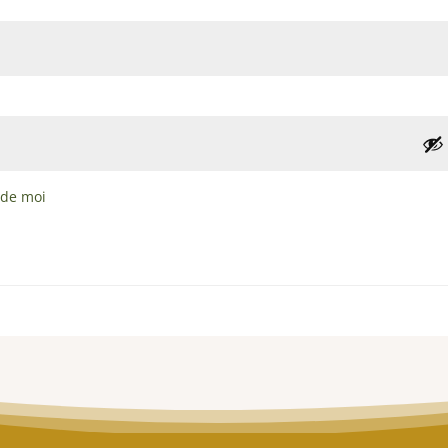
 de moi