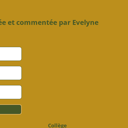
sée et commentée par Evelyne
Collège