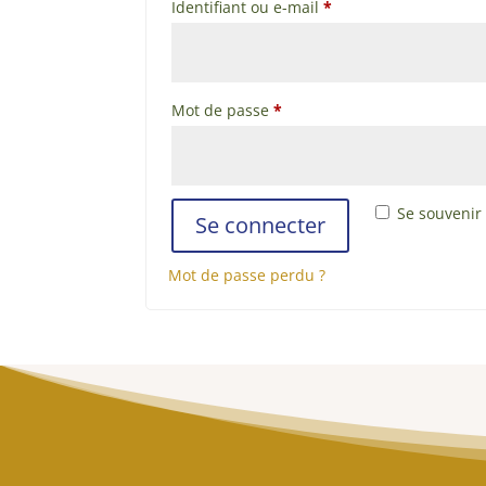
Obligatoire
Identifiant ou e-mail
*
Obligatoire
Mot de passe
*
Se souvenir
Se connecter
Mot de passe perdu ?