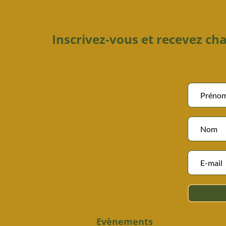
Inscrivez-vous et recevez c
Evènements