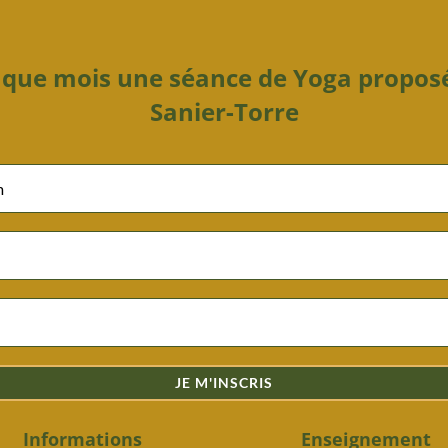
haque mois une séance de Yoga propo
Sanier-Torre
JE M'INSCRIS
Informations
Enseignement