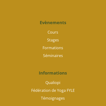
Evènements
Cours
Stages
Formations
Séminaires
Informations
Qualiopi
Fédération de Yoga FYLE
Témoignages