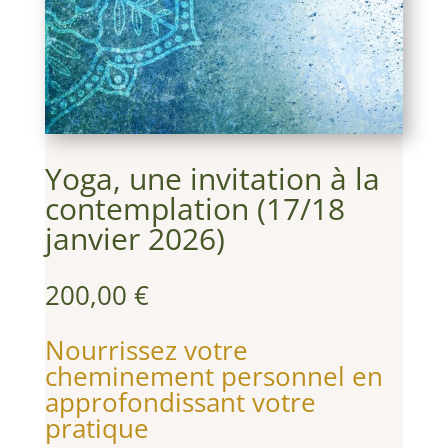
Yoga, une invitation à la
contemplation (17/18
janvier 2026)
200,00
€
Nourrissez votre
cheminement personnel en
approfondissant votre
pratique