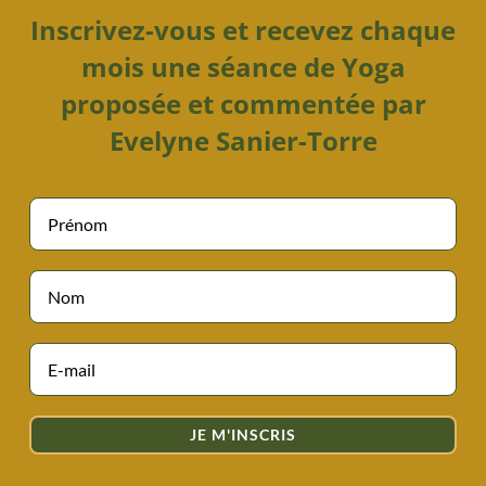
Inscrivez-vous et recevez chaque
mois une séance de Yoga
proposée et commentée par
Evelyne Sanier-Torre
JE M'INSCRIS