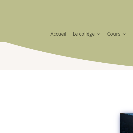
Accueil
Le collège
Cours