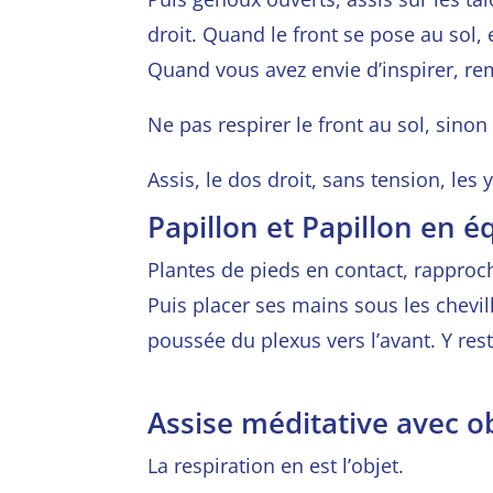
droit. Quand le front se
pose au sol, 
Quand vous avez envie d’inspirer,
re
Ne pas respirer le front au sol, sinon
Assis, le dos droit, sans tension, les 
Papillon et Papillon en é
Plantes de pieds en contact, rapproch
Puis placer ses mains sous les chevill
poussée du plexus vers l’avant. Y rest
Assise méditative avec o
La respiration en est l’objet.