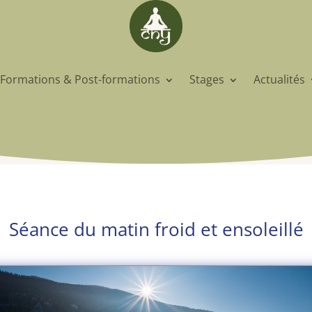
Formations & Post-formations
Stages
Actualités
Séance du matin froid et ensoleillé