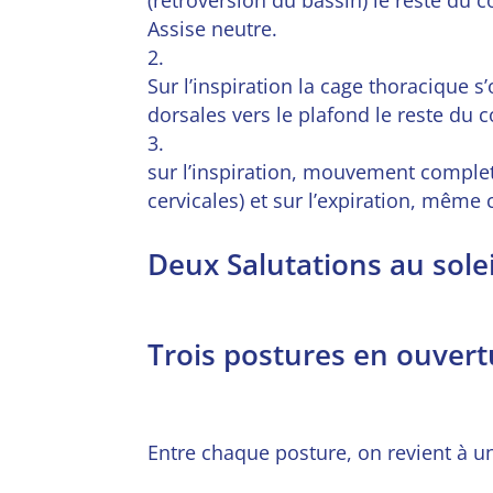
Assise neutre.
Sur l’inspiration la cage thoracique s
dorsales vers le plafond le reste du 
sur l’inspiration, mouvement complet 
cervicales) et sur l’expiration, même 
Deux Salutations au sole
Trois postures en ouvert
Entre chaque posture, on revient à une