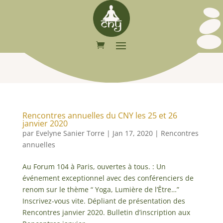
Rencontres annuelles du CNY les 25 et 26
janvier 2020
par
Evelyne Sanier Torre
|
Jan 17, 2020
|
Rencontres
annuelles
Au Forum 104 à Paris, ouvertes à tous. : Un
événement exceptionnel avec des conférenciers de
renom sur le thème “ Yoga, Lumière de l’Être…”
Inscrivez-vous vite. Dépliant de présentation des
Rencontres janvier 2020. Bulletin d’inscription aux