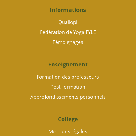
Informations
Qualiopi
Fédération de Yoga FYLE
Témoignages
Enseignement
Formation des professeurs
Post-formation
Approfondissements personnels
Collège
Mentions légales