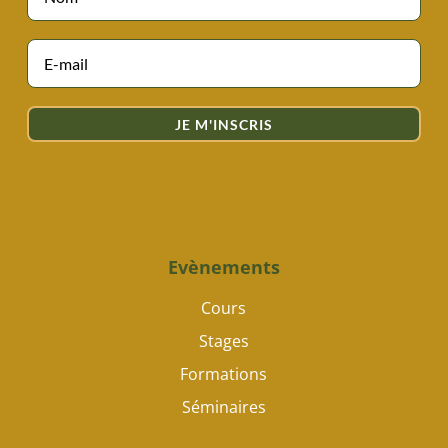
JE M'INSCRIS
Evènements
Cours
Stages
Formations
Séminaires