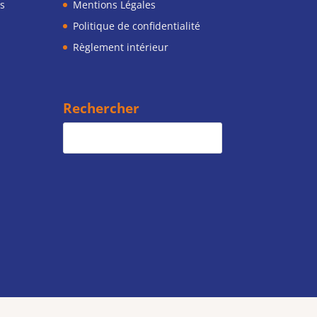
s
Mentions Légales
Politique de confidentialité
Règlement intérieur
Rechercher