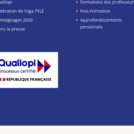
aliopi
Formations des professeur
dération de Yoga FYLE
Post-Formation
moignages 2020
Approfondissements
personnels
ns la presse