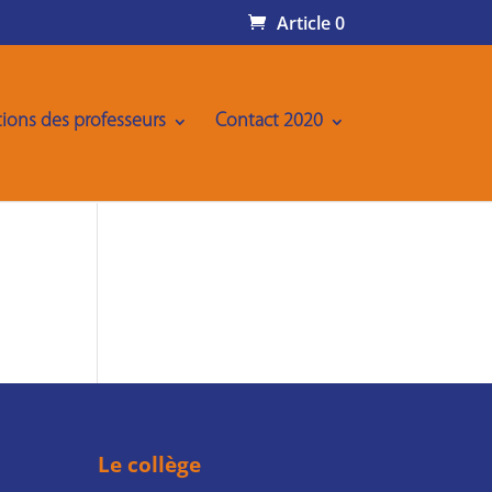
Article 0
ions des professeurs
Contact 2020
Le collège