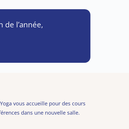
 de l’année,
 Yoga vous accueille pour des cours
érences dans une nouvelle salle.