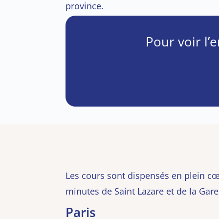
province.
Pour voir l
Les cours sont dispensés en plein cœ
minutes de Saint Lazare et de la Gar
Paris