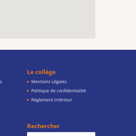
Le collège
s
Mentions Légales
Politique de confidentialité
Règlement intérieur
Rechercher