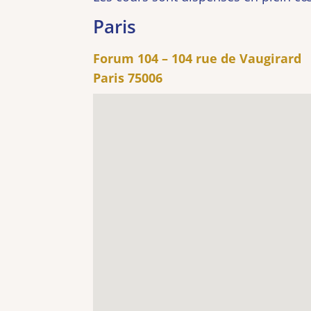
Paris
Forum 104 – 104 rue de Vaugirard
Paris 75006