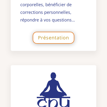
corporelles, bénéficier de
corrections personnelles,
répondre à vos questions…
Présentation