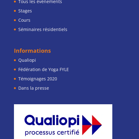
Tous les événements
Stages
Cours
Séminaires résidentiels
Informations
Qualiopi
Fédération de Yoga FYLE
Témoignages 2020
Dans la presse