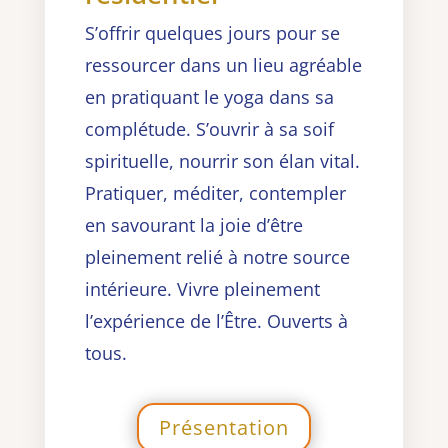
S’offrir quelques jours pour se
ressourcer dans un lieu agréable
en pratiquant le yoga dans sa
complétude. S’ouvrir à sa soif
spirituelle, nourrir son élan vital.
Pratiquer, méditer, contempler
en savourant la joie d’être
pleinement relié à notre source
intérieure. Vivre pleinement
l’expérience de l’Être. Ouverts à
tous.
Présentation