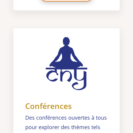
Conférences
Des conférences ouvertes à tous
pour explorer des thèmes tels