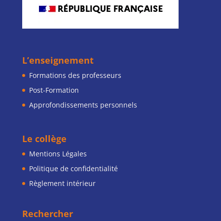
L’enseignement
Formations des professeurs
Post-Formation
Approfondissements personnels
Le collège
Mentions Légales
Politique de confidentialité
Règlement intérieur
Rechercher