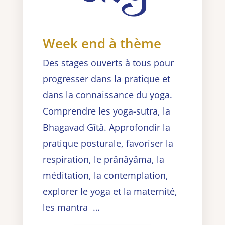
Week end à thème
Des stages ouverts à tous pour
progresser dans la pratique et
dans la connaissance du yoga.
Comprendre les yoga-sutra, la
Bhagavad Gîtâ. Approfondir la
pratique posturale, favoriser la
respiration, le prânâyâma, la
méditation, la contemplation,
explorer le yoga et la maternité,
les mantra …