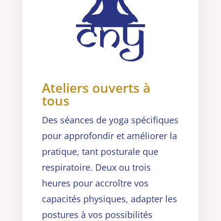
Ateliers ouverts à
tous
Des séances de yoga spécifiques
pour approfondir et améliorer la
pratique, tant posturale que
respiratoire. Deux ou trois
heures pour accroître vos
capacités physiques, adapter les
postures à vos possibilités