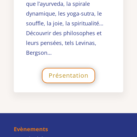
que l’ayurveda, la spirale
dynamique, les yoga-sutra, le
souffle, la joie, la spiritualité…
Découvrir des philosophes et
leurs pensées, tels Levinas,
Bergson…
Présentation
Evènements