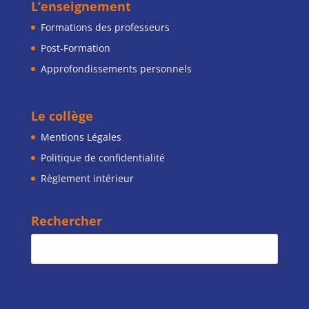
L’enseignement
Formations des professeurs
Post-Formation
Approfondissements personnels
Le collège
Mentions Légales
Politique de confidentialité
Règlement intérieur
Rechercher