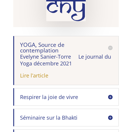
YOGA, Source de
contemplation
Evelyne Sanier-Torre Le journal du
Yoga décembre 2021
Lire l’article
Respirer la joie de vivre
Séminaire sur la Bhakti