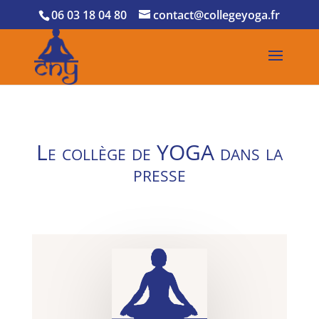
06 03 18 04 80
contact@collegeyoga.fr
Le collège de YOGA dans la
presse