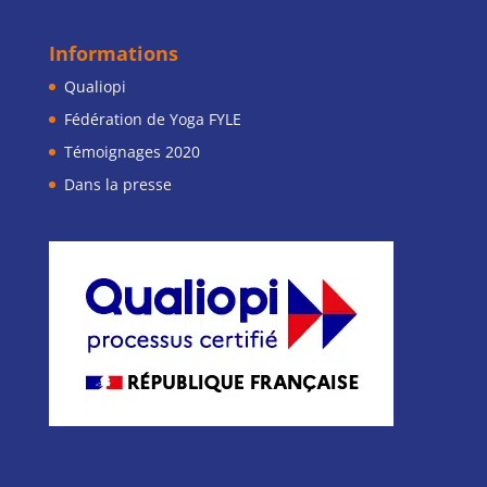
Informations
Qualiopi
Fédération de Yoga FYLE
Témoignages 2020
Dans la presse