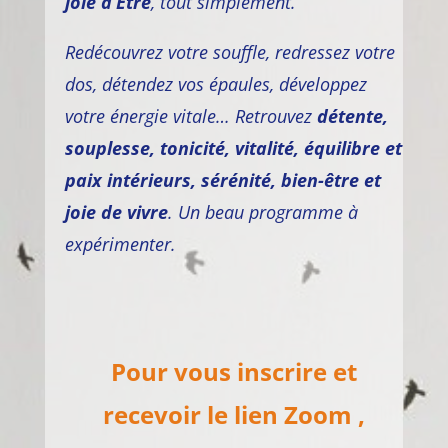
joie d’Être
, tout simplement.
Redécouvrez votre souffle, redressez votre
dos, détendez vos épaules, développez
votre énergie vitale… Retrouvez
détente,
souplesse, tonicité, vitalité, équilibre et
paix intérieurs, sérénité, bien-être et
joie de vivre
. Un beau programme à
expérimenter.
Pour vous inscrire et
recevoir le lien Zoom ,