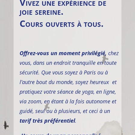
Vivez une expérience de
joie sereine.
Cours ouverts à tous.
Offrez-vous un moment privilégié,
chez
vous, dans un endroit tranquille en toute
sécurité.
Que vous soyez à Paris ou à
l’autre bout du monde, soyez heureux et
pratiquez votre séance de yoga, en ligne,
via zoom, en étant à la fois autonome et
guidé, seul ou à plusieurs, et ceci à un
tarif très préférentiel
.