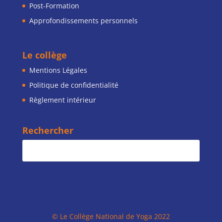
Post-Formation
Approfondissements personnels
Le collège
Mentions Légales
Politique de confidentialité
Règlement intérieur
Rechercher
© Le Collège National de Yoga 2022