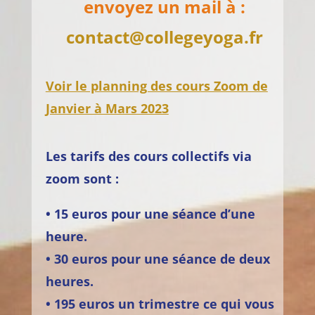
envoyez un mail à :
contact@collegeyoga.fr
Voir le planning des cours Zoom de
Janvier à Mars 2023
Les tarifs des cours collectifs via
zoom sont :
• 15 euros pour une séance d’une
heure.
• 30 euros pour une séance de deux
heures.
• 195 euros un trimestre ce qui vous