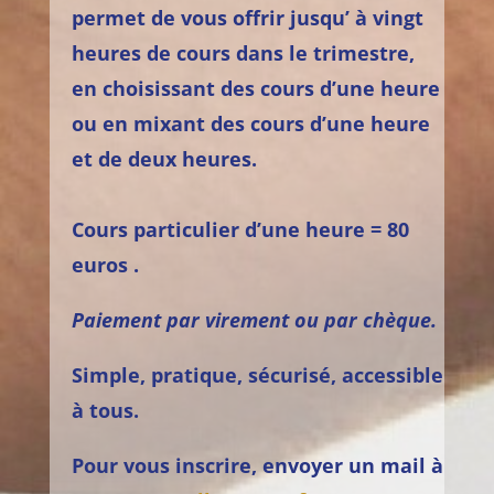
permet de vous offrir jusqu’ à vingt
heures de cours dans le trimestre,
en choisissant des cours d’une heure
ou en mixant des cours d’une heure
et de deux heures.
Cours particulier d’une heure = 80
euros .
Paiement par virement ou par chèque.
Simple, pratique, sécurisé, accessible
à tous.
Pour vous inscrire, envoyer un mail à