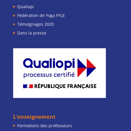
Qualiopi
Fédération de Yoga FYLE
Témoignages 2020
Dans la presse
L’enseignement
Formations des professeurs