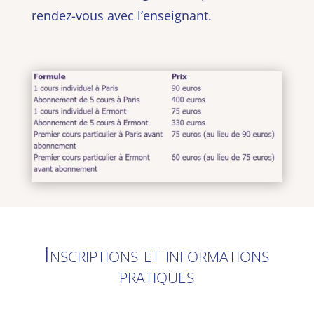
rendez-vous avec l’enseignant.
Inscriptions et informations
pratiques