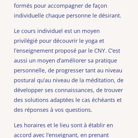
formés pour accompagner de façon
individuelle chaque personne le désirant.
Le cours individuel est un moyen
privilégié pour découvrir le yoga et
l’enseignement proposé par le CNY. C’est
aussi un moyen d’améliorer sa pratique
personnelle, de progresser tant au niveau
postural qu’au niveau de la méditation, de
développer ses connaissances, de trouver
des solutions adaptées le cas échéants et
des réponses à vos questions.
Les horaires et le lieu sont à établir en
accord avec l’enseignant, en prenant