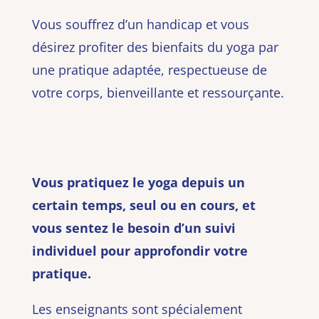
Vous souffrez d’un handicap et vous
désirez profiter des bienfaits du yoga par
une pratique adaptée, respectueuse de
votre corps, bienveillante et ressourçante.
Vous pratiquez le yoga depuis un
certain temps, seul ou en cours, et
vous sentez le besoin d’un suivi
individuel pour approfondir votre
pratique.
Les enseignants sont spécialement