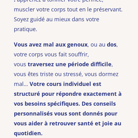
muscler votre corps tout en le préservant.
Soyez guidé au mieux dans votre
pratique.
Vous avez mal aux genoux
, ou au
dos
,
votre corps vous fait souffrir,
vous
traversez une période difficile
,
vous êtes triste ou stressé, vous dormez
mal…
Votre cours individuel est
structuré pour répondre exactement à
vos besoins spécifiques. Des conseils
personnalisés vous sont donnés pour
vous aider à retrouver santé et joie au
quotidien.