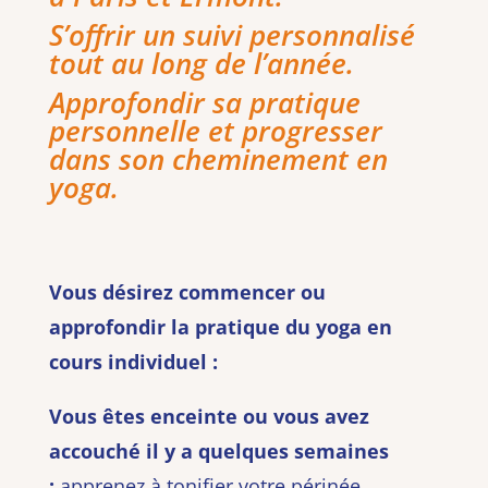
S’offrir un suivi personnalisé
tout au long de l’année.
Approfondir sa pratique
personnelle et progresser
dans son cheminement en
yoga.
Vous désirez commencer ou
approfondir la pratique du yoga en
cours individuel :
Vous êtes enceinte ou vous avez
accouché il y a quelques semaines
:
apprenez à tonifier votre périnée,