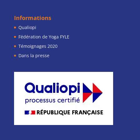
Informations
Qualiopi
Fédération de Yoga FYLE
Témoignages 2020
Dans la presse