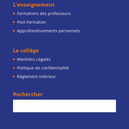
L’enseignement
Formations des professeurs
Post-Formation
Approfondissements personnels
Le collège
Mentions Légales
Politique de confidentialité
Règlement intérieur
Rechercher