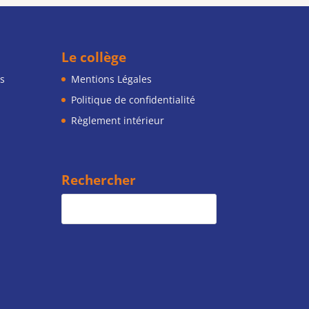
Le collège
s
Mentions Légales
Politique de confidentialité
Règlement intérieur
Rechercher