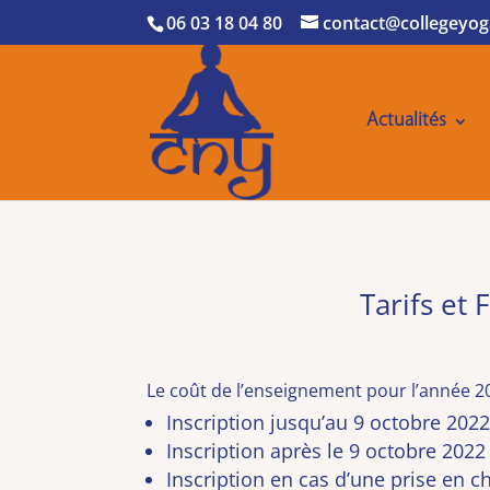
06 03 18 04 80
contact@collegeyog
Actualités
Tarifs et
Le coût de l’enseignement pour l’année 20
Inscription jusqu’au 9 octobre 2022
Inscription après le 9 octobre 2022
Inscription en cas d’une prise en 