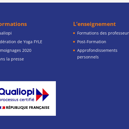
formations
L’enseignement
aliopi
Formations des professeur
dération de Yoga FYLE
Post-Formation
moignages 2020
Approfondissements
personnels
ns la presse