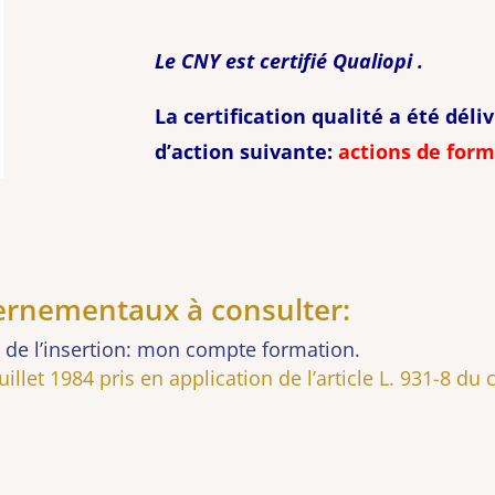
Le CNY est certifié Qualiopi .
La certification qualité a été déli
d’action suivante:
actions de form
vernementaux à consulter:
et de l’insertion: mon compte formation.
illet 1984 pris en application de l’article L. 931-8 du 