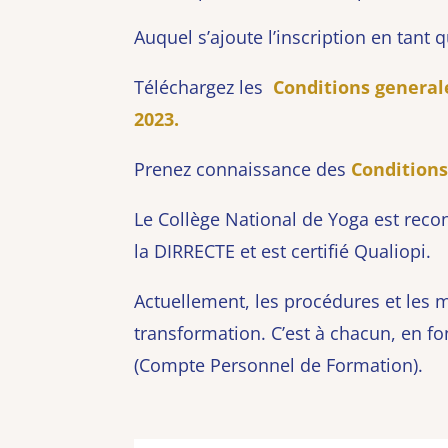
Auquel s’ajoute l’inscription en tant q
Téléchargez les
Conditions general
2023.
Prenez connaissance des
Condition
Le Collège National de Yoga est reco
la DIRRECTE et est certifié Qualiopi.
Actuellement, les procédures et les 
transformation. C’est à chacun, en fo
(Compte Personnel de Formation).