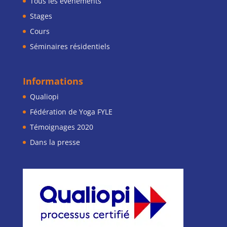
Tous les événements
Stages
Cours
Séminaires résidentiels
Informations
Qualiopi
Fédération de Yoga FYLE
Témoignages 2020
Dans la presse