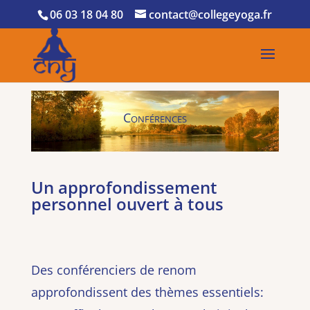
06 03 18 04 80
contact@collegeyoga.fr
Conférences
Un approfondissement
personnel ouvert à tous
Des conférenciers de renom
approfondissent des thèmes essentiels: