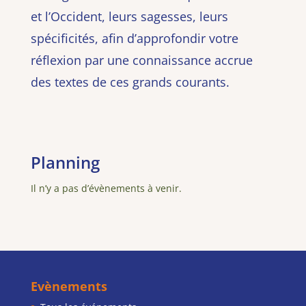
et l’Occident, leurs sagesses, leurs
spécificités, afin d’approfondir votre
réflexion
par une connaissance accrue
des textes de ces grands courants.
Planning
Il n’y a pas d’évènements à venir.
Evènements