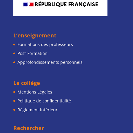
L’enseignement
Formations des professeurs
Post-Formation
Approfondissements personnels
Le collège
Mentions Légales
Politique de confidentialité
Règlement intérieur
Rechercher