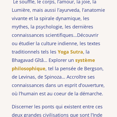
Le souffle, le corps, l’amour, la joie, la
Lumière, mais aussi l’ayurveda, l’anatomie
vivante et la spirale dynamique, les
mythes, la psychologie, les dernières
connaissances scientifiques…Découvrir
ou étudier la culture indienne, les textes
traditionnels tels les
Yoga Sutra
, la
Bhagavad Gîtâ… Explorer un
système
philosophique
, tel la pensée de Bergson,
de Levinas, de Spinoza… Accroître ses
connaissances dans un esprit d’ouverture,
où l’humain est au coeur de la démarche.
Discerner les ponts qui existent entre ces
deux grandes civilisations que sont l’Inde