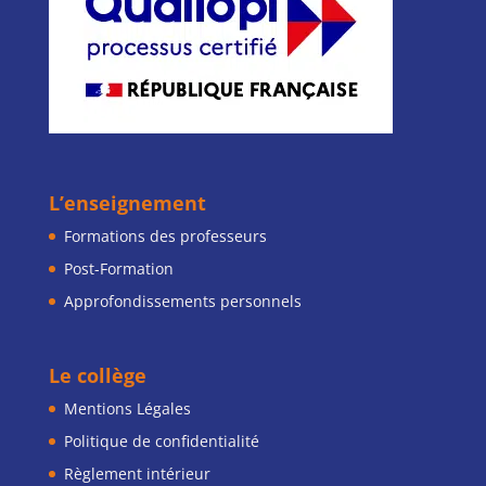
L’enseignement
Formations des professeurs
Post-Formation
Approfondissements personnels
Le collège
Mentions Légales
Politique de confidentialité
Règlement intérieur