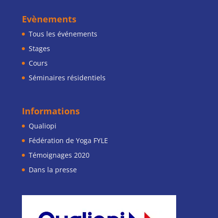
à
80,00 €
Evènements
Tous les événements
Stages
Cours
Séminaires résidentiels
Informations
Qualiopi
Fédération de Yoga FYLE
Témoignages 2020
Dans la presse