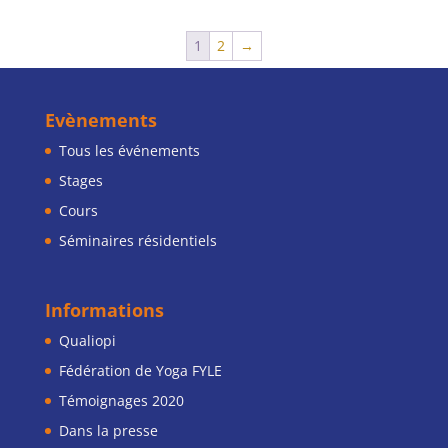
1
2
→
Evènements
Tous les événements
Stages
Cours
Séminaires résidentiels
Informations
Qualiopi
Fédération de Yoga FYLE
Témoignages 2020
Dans la presse