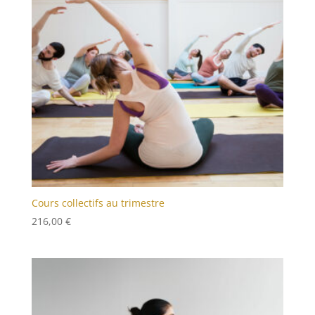
Cours collectifs au trimestre
216,00
€