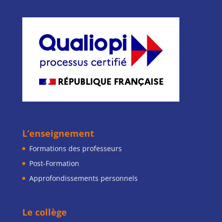
L’enseignement
Formations des professeurs
Post-Formation
Approfondissements personnels
Le collège