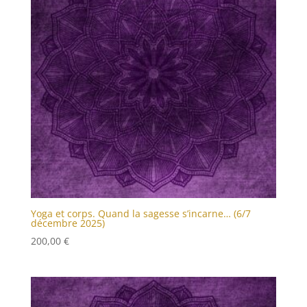
Yoga et corps. Quand la sagesse s’incarne… (6/7
décembre 2025)
200,00
€