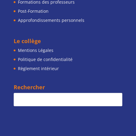
Formations des professeurs
Post-Formation
Approfondissements personnels
Le collège
Mentions Légales
Politique de confidentialité
Règlement intérieur
Rechercher