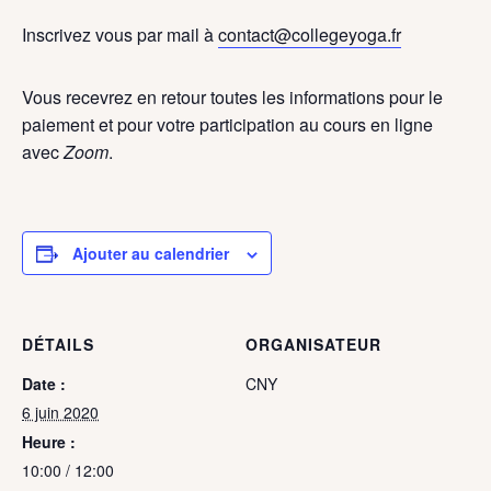
Inscrivez vous par mail à
contact@collegeyoga.fr
Vous recevrez en retour toutes les informations pour le
paiement et pour votre participation au cours en ligne
avec
Zoom
.
Ajouter au calendrier
DÉTAILS
ORGANISATEUR
Date :
CNY
6 juin 2020
Heure :
10:00 / 12:00