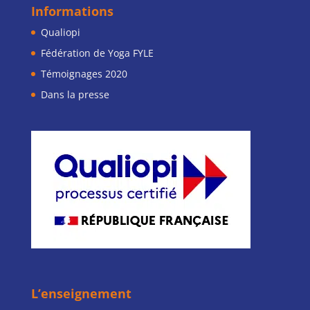
Informations
Qualiopi
Fédération de Yoga FYLE
Témoignages 2020
Dans la presse
L’enseignement