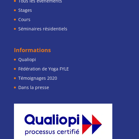
Tous les événements
Stages
Cours
Séminaires résidentiels
Informations
Qualiopi
Fédération de Yoga FYLE
Témoignages 2020
Dans la presse