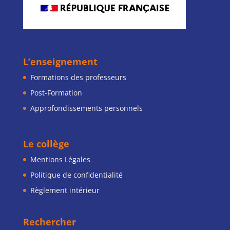
L’enseignement
Formations des professeurs
Post-Formation
Approfondissements personnels
Le collège
Mentions Légales
Politique de confidentialité
Règlement intérieur
Rechercher