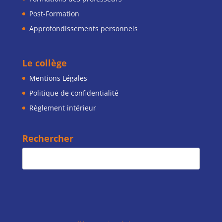
Post-Formation
Approfondissements personnels
Le collège
Mentions Légales
Politique de confidentialité
Règlement intérieur
Rechercher