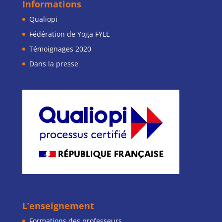
Informations
Qualiopi
Fédération de Yoga FYLE
Témoignages 2020
Dans la presse
L’enseignement
Formations des professeurs