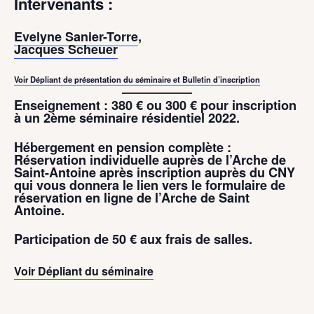
Intervenants :
Evelyne Sanier-Torre
,
Jacques Scheuer
Voir Dépliant de présentation du séminaire et Bulletin d’inscription
Enseignement : 380 € ou 300 € pour inscription
à un 2ème séminaire résidentiel 2022.
Hébergement en pension complète :
Réservation individuelle auprès de l’Arche de
Saint-Antoine
après inscription auprès du CNY
qui vous donnera le lien vers le formulaire de
réservation en ligne de l’Arche de Saint
Antoine.
Participation de 50 € aux frais de salles.
Voir Dépliant du séminaire