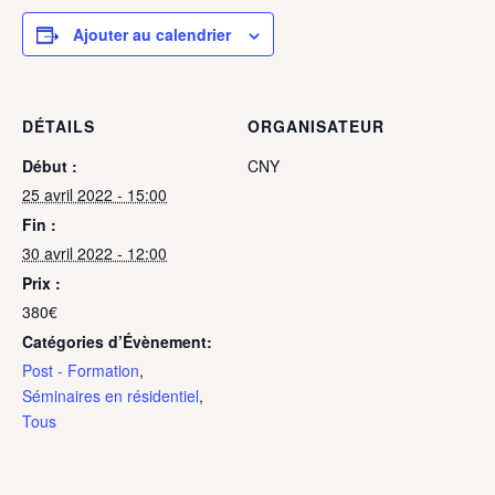
Ajouter au calendrier
DÉTAILS
ORGANISATEUR
Début :
CNY
25 avril 2022 - 15:00
Fin :
30 avril 2022 - 12:00
Prix :
380€
Catégories d’Évènement:
Post - Formation
,
Séminaires en résidentiel
,
Tous