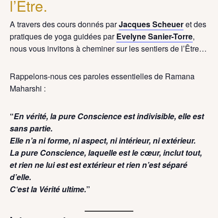
l’Être.
A travers des cours donnés par
Jacques Scheuer
et des
pratiques de yoga guidées par
Evelyne Sanier-Torre
,
nous vous invitons à cheminer sur les sentiers de l’Être…
Rappelons-nous ces paroles essentielles de Ramana
Maharshi :
“
En vérité, la pure Conscience est indivisible, elle est
sans partie.
Elle n’a ni forme, ni aspect, ni intérieur, ni extérieur.
La pure Conscience, laquelle est le cœur, inclut tout,
et rien ne lui est est extérieur et rien n’est séparé
d’elle.
C‘est la Vérité ultime.
”