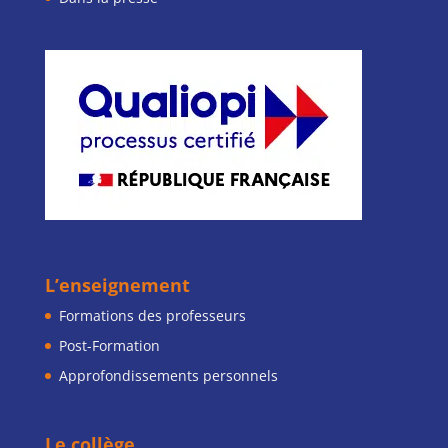
L’enseignement
Formations des professeurs
Post-Formation
Approfondissements personnels
Le collège