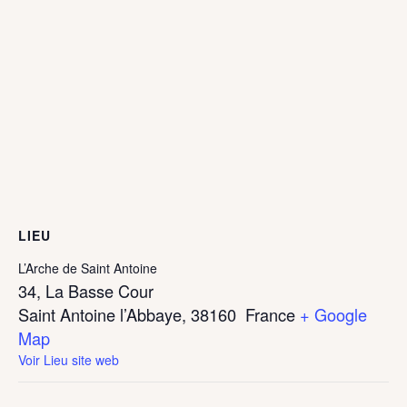
LIEU
L’Arche de Saint Antoine
34, La Basse Cour
Saint Antoine l’Abbaye
,
38160
France
+ Google
Map
Voir Lieu site web