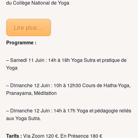
du Collège National de Yoga
Lire plus…
Programme :
– Samedi 11 Juin : 14h à 18h Yoga Sutra et pratique de
Yoga
– Dimanche 12 Juin : 10h à 12h30 Cours de Hatha-Yoga,
Pranayama, Méditation
– Dimanche 12 Juin : 14h à 17h Yoga et pédagogie reliés
aux Yoga Sutra.
Tarifs :
Via Zoom 120 €. En Présence 180 €