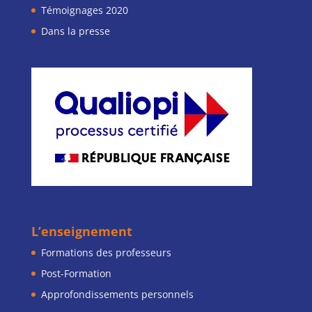
Témoignages 2020
Dans la presse
L’enseignement
Formations des professeurs
Post-Formation
Approfondissements personnels