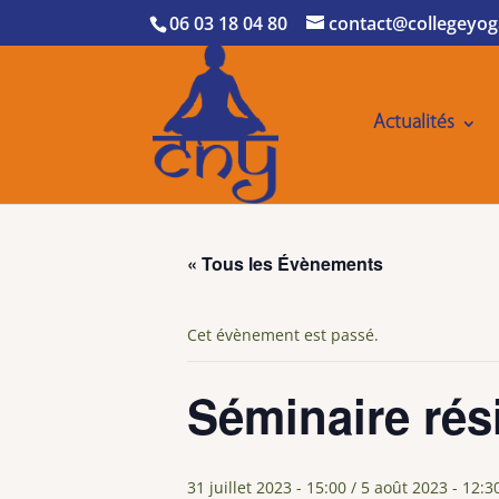
06 03 18 04 80
contact@collegeyog
Actualités
« Tous les Évènements
Cet évènement est passé.
Séminaire rés
31 juillet 2023 - 15:00
/
5 août 2023 - 12:3