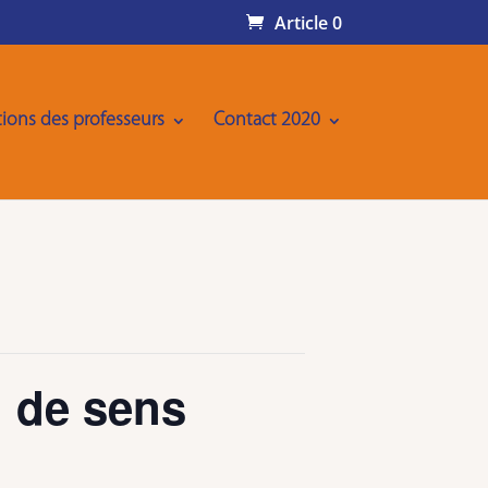
Article 0
ions des professeurs
Contact 2020
n de sens