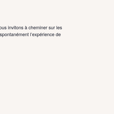
ous invitons à cheminer sur les
le spontanément l’expérience de