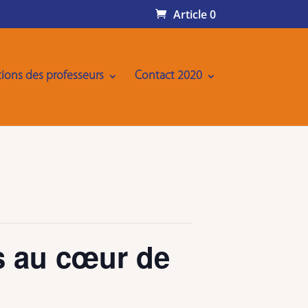
Article 0
ions des professeurs
Contact 2020
s au cœur de