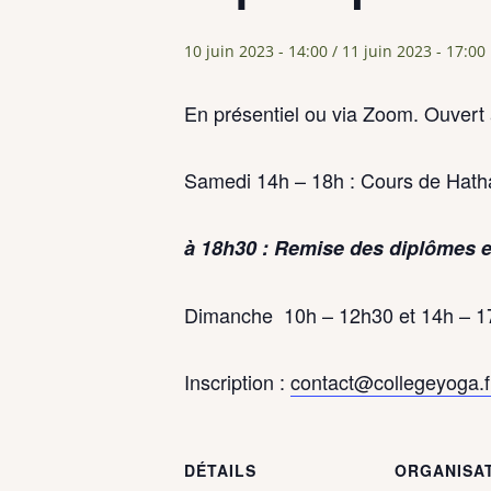
10 juin 2023 - 14:00
/
11 juin 2023 - 17:00
En présentiel ou via Zoom. Ouvert 
Samedi 14h – 18h : Cours de Hath
à 18h30 : Remise des diplômes et
Dimanche 10h – 12h30 et 14h – 17
Inscription :
contact@collegeyoga.f
DÉTAILS
ORGANISA