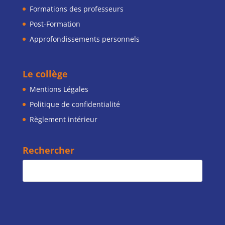
Formations des professeurs
Post-Formation
Approfondissements personnels
Le collège
Mentions Légales
Politique de confidentialité
Règlement intérieur
Rechercher