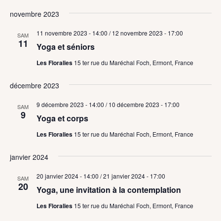
novembre 2023
11 novembre 2023 - 14:00
/
12 novembre 2023 - 17:00
SAM
11
Yoga et séniors
Les Floralies
15 ter rue du Maréchal Foch, Ermont, France
décembre 2023
9 décembre 2023 - 14:00
/
10 décembre 2023 - 17:00
SAM
9
Yoga et corps
Les Floralies
15 ter rue du Maréchal Foch, Ermont, France
janvier 2024
20 janvier 2024 - 14:00
/
21 janvier 2024 - 17:00
SAM
20
Yoga, une invitation à la contemplation
Les Floralies
15 ter rue du Maréchal Foch, Ermont, France