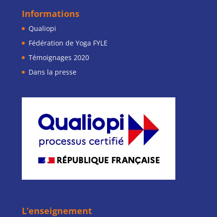
Informations
Qualiopi
Fédération de Yoga FYLE
Témoignages 2020
Dans la presse
L’enseignement