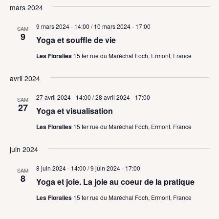
mars 2024
9 mars 2024 - 14:00
/
10 mars 2024 - 17:00
SAM
9
Yoga et souffle de vie
Les Floralies
15 ter rue du Maréchal Foch, Ermont, France
avril 2024
27 avril 2024 - 14:00
/
28 avril 2024 - 17:00
SAM
27
Yoga et visualisation
Les Floralies
15 ter rue du Maréchal Foch, Ermont, France
juin 2024
8 juin 2024 - 14:00
/
9 juin 2024 - 17:00
SAM
8
Yoga et joie. La joie au coeur de la pratique
Les Floralies
15 ter rue du Maréchal Foch, Ermont, France