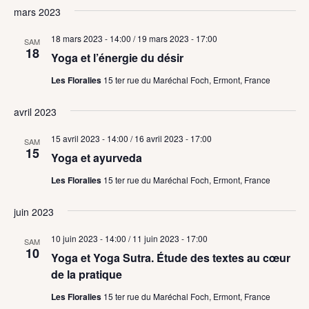
mars 2023
18 mars 2023 - 14:00
/
19 mars 2023 - 17:00
SAM
18
Yoga et l’énergie du désir
Les Floralies
15 ter rue du Maréchal Foch, Ermont, France
avril 2023
15 avril 2023 - 14:00
/
16 avril 2023 - 17:00
SAM
15
Yoga et ayurveda
Les Floralies
15 ter rue du Maréchal Foch, Ermont, France
juin 2023
10 juin 2023 - 14:00
/
11 juin 2023 - 17:00
SAM
10
Yoga et Yoga Sutra. Étude des textes au cœur
de la pratique
Les Floralies
15 ter rue du Maréchal Foch, Ermont, France