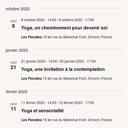
octobre 2022
8 octobre 2022 - 14:00
/
9 octobre 2022 - 17:00
SAM
8
Yoga, un cheminement pour devenir soi
Les Floralies
15 ter rue du Maréchal Foch, Ermont, France
janvier 2023
21 janvier 2023 - 14:00
/
22 janvier 2023 - 17:00
SAM
21
Yoga, une invitation à la contemplation
Les Floralies
15 ter rue du Maréchal Foch, Ermont, France
février 2023
11 février 2023 - 14:00
/
12 février 2023 - 17:00
SAM
11
Yoga et sensorialité
Les Floralies
15 ter rue du Maréchal Foch, Ermont, France